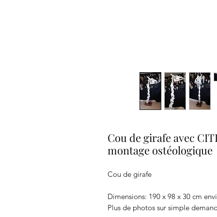
Cou de girafe avec CITE
montage ostéologique
Cou de girafe
Dimensions: 190 x 98 x 30 cm env
Plus de photos sur simple demand