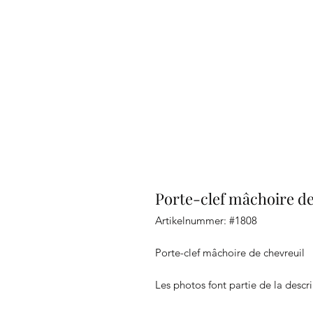
Porte-clef mâchoire de
Artikelnummer: #1808
Porte-clef mâchoire de chevreuil
Les photos font partie de la descr