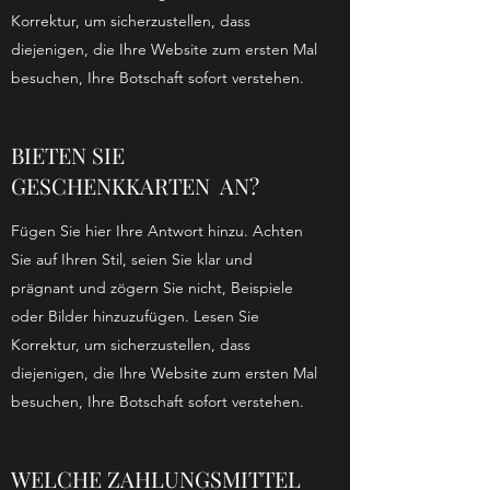
Korrektur, um sicherzustellen, dass
diejenigen, die Ihre Website zum ersten Mal
besuchen, Ihre Botschaft sofort verstehen.
BIETEN SIE
GESCHENKKARTEN AN?
Fügen Sie hier Ihre Antwort hinzu. Achten
Sie auf Ihren Stil, seien Sie klar und
prägnant und zögern Sie nicht, Beispiele
oder Bilder hinzuzufügen. Lesen Sie
Korrektur, um sicherzustellen, dass
diejenigen, die Ihre Website zum ersten Mal
besuchen, Ihre Botschaft sofort verstehen.
WELCHE ZAHLUNGSMITTEL