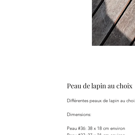
Peau de lapin au choix
Différentes peaux de lapin au choi
Dimensions:
Peau #36: 38 x 18 cm environ