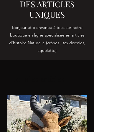
DES ARTICLES
UNIQUES
Bonjour et bienvenue à tous sur notre
boutique en ligne spécialisée en articles
d'histoire Naturelle (crânes , taxidermies,
squelette)
Tous les articles