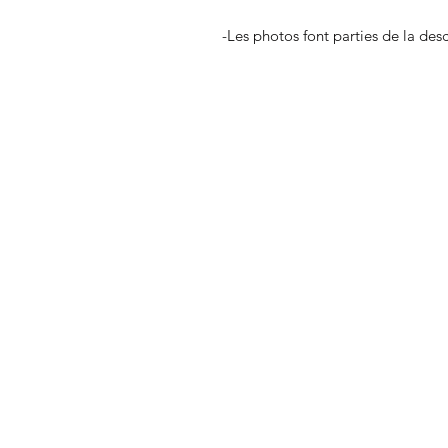
-Les photos font parties de la des