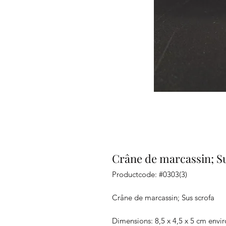
Crâne de marcassin; Su
Productcode: #0303(3)
Crâne de marcassin; Sus scrofa
Dimensions: 8,5 x 4,5 x 5 cm envi