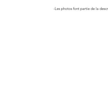
-Les photos font partie de la desc