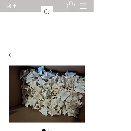
驚異の部屋ロリアン