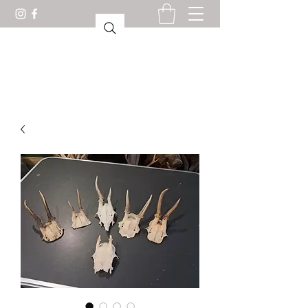
驚異の部屋ロリアン