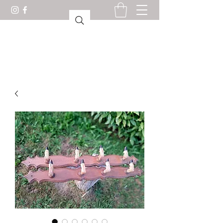
驚異の部屋ロリアン