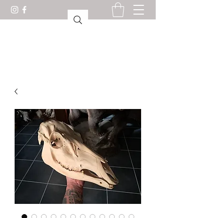
驚異の部屋ロリアン