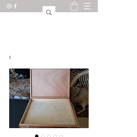
驚異の部屋ロリアン