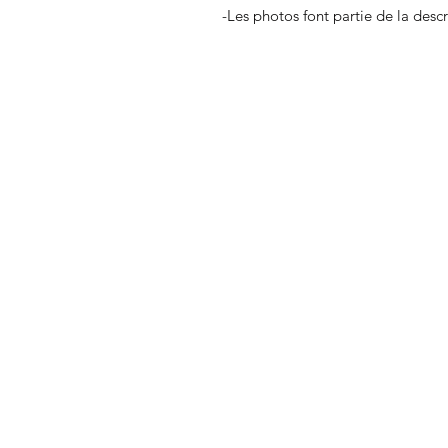
-Les photos font partie de la desc