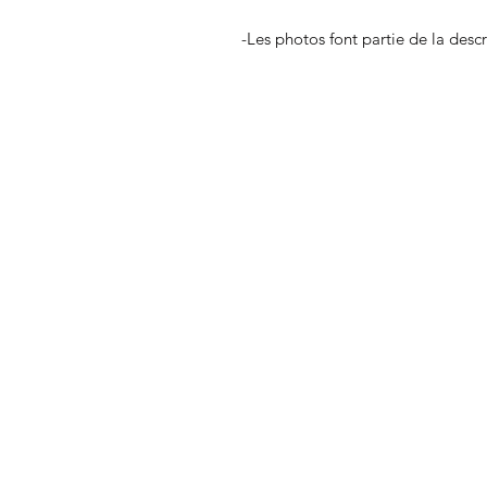
-Les photos font partie de la desc