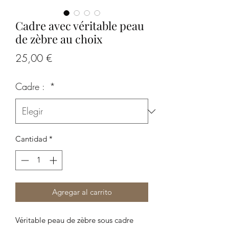
Cadre avec véritable peau
de zèbre au choix
Precio
25,00 €
Cadre :
*
Cantidad
*
Agregar al carrito
Véritable peau de zèbre sous cadre